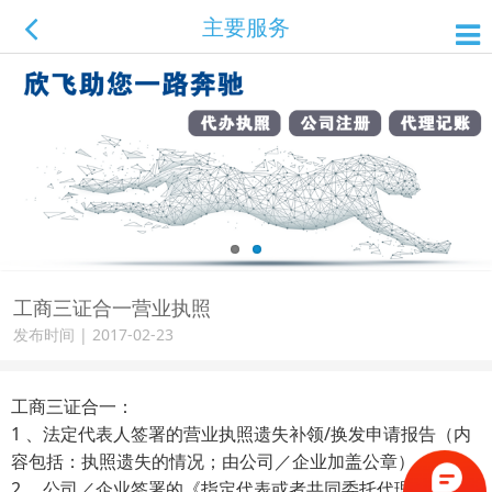
主要服务
工商三证合一营业执照
发布时间 | 2017-02-23
工商三证合一：
1 、法定代表人签署的营业执照遗失补领/换发申请报告（内
容包括：执照遗失的情况；由公司／企业加盖公章）；
2 、公司／企业签署的《指定代表或者共同委托代理人的证