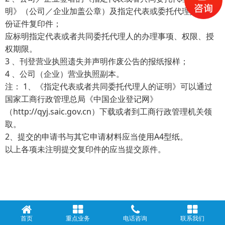
明》（公司／企业加盖公章）及指定代表或委托代理人的身
份证件复印件；
应标明指定代表或者共同委托代理人的办理事项、权限、授
权期限。
3 、刊登营业执照遗失并声明作废公告的报纸报样；
4 、公司（企业）营业执照副本。
注： 1、《指定代表或者共同委托代理人的证明》可以通过
国家工商行政管理总局《中国企业登记网》
（http://qyj.saic.gov.cn）下载或者到工商行政管理机关领
取。
2、提交的申请书与其它申请材料应当使用A4型纸。
以上各项未注明提交复印件的应当提交原件。
首页
重点业务
电话咨询
联系我们