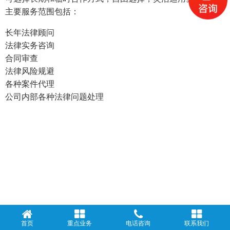
主要服务范围包括：
长年法律顾问
法律实务咨询
合同审查
法律风险规避
各种案件代理
公司内部各种法律问题处理
首页
重点业务
电话咨询
联系我们