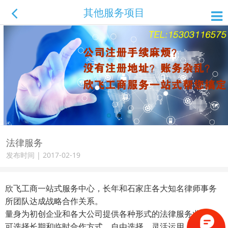
其他服务项目
法律服务
发布时间 | 2017-02-19
欣飞工商一站式服务中心，长年和石家庄各大知名律师事务
所团队达成战略合作关系。
量身为初创企业和各大公司提供各种形式的法律服务业务。
可选择长期和临时合作方式，自由选择，灵活运用。