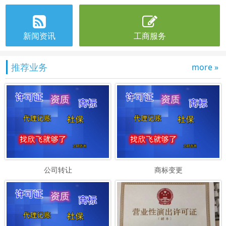
新闻资讯
工商服务
推荐业务
more »
公司转让
商标变更