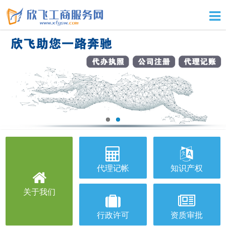
代理记帐
知识产权
关于我们
行政许可
资质审批