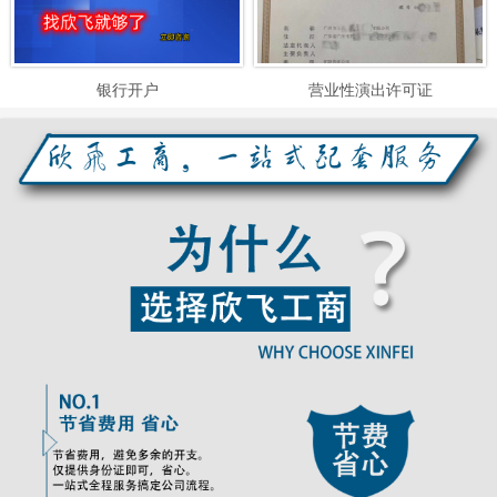
银行开户
营业性演出许可证