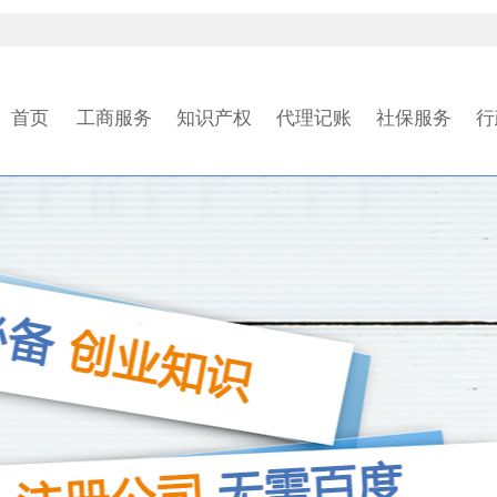
首页
工商服务
知识产权
代理记账
社保服务
行