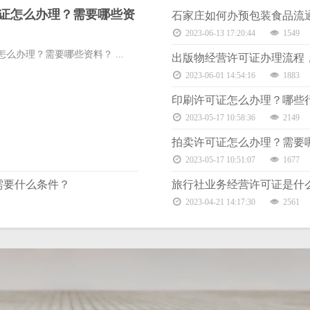
证怎么办理？需要哪些资
石家庄如何办预包装食品流
2023-06-13 17:20:44
1549
么办理？需要哪些资料？ ...
出版物经营许可证办理流程
2023-06-01 14:54:16
1883
印刷许可证怎么办理？哪些
2023-05-17 10:58:36
2149
拍卖许可证怎么办理？需要
2023-05-17 10:51:07
1677
需要什么条件？
旅行社业务经营许可证是什
2023-04-21 14:17:30
2561