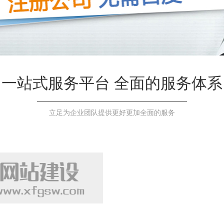
一站式服务平台 全面的服务体系
立足为企业团队提供更好更加全面的服务