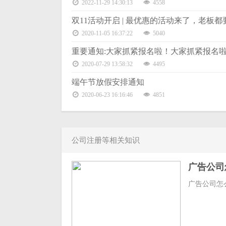
2022-11-29 14:30:13
4558
双11活动开启 | 最优惠的活动来了，老板都
2020-11-05 16:37:22
5040
重要通知:大家抓紧报名啦！大家抓紧报名
2020-07-29 13:58:32
4495
端午节放假安排通知
2020-06-23 16:16:46
4851
公司注册等相关知识
广告公司
广告公司怎么