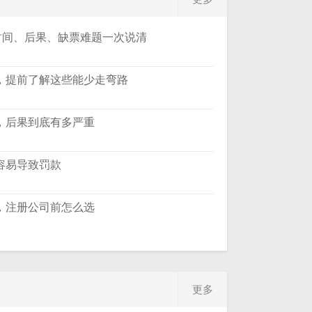
时间、后果、缺票难题一次说清
，提前了解这些能少走弯路
，后果到底有多严重
容易导致罚款
，注册公司前怎么选
更多