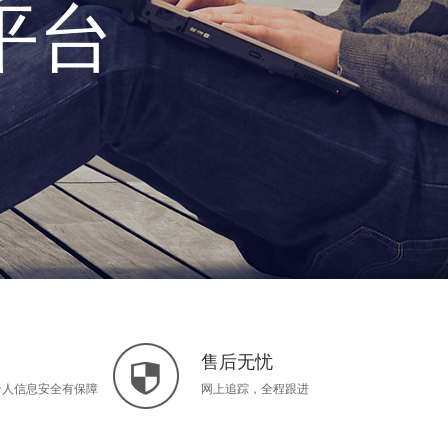
平台
售后无忧
个人信息安全有保障
网上追踪，全程跟进