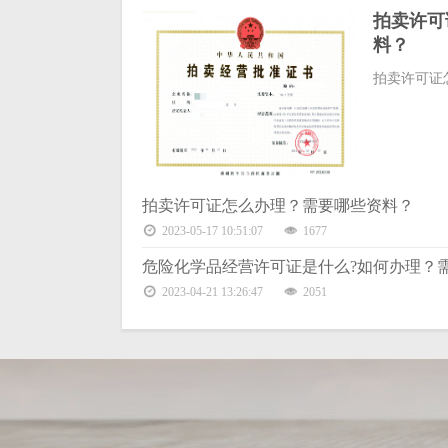
拍卖许可
料？
拍卖许可证怎
拍卖许可证怎么办理？需要哪些资料？
2023-05-17 10:51:07
1677
危险化学品经营许可证是什么?如何办理？
2023-04-21 13:26:47
2051