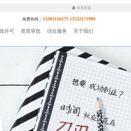
联系客服
15303116575 15532171999
免费热线：
政许可
资质审批
综合服务
关于我们