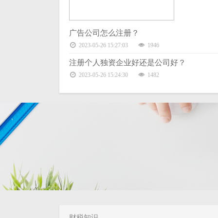
广告公司怎么注册？
2023-05-26 15:27:03
1946
注册个人独资企业好还是公司好？
2023-05-26 15:24:30
1482
财税知识