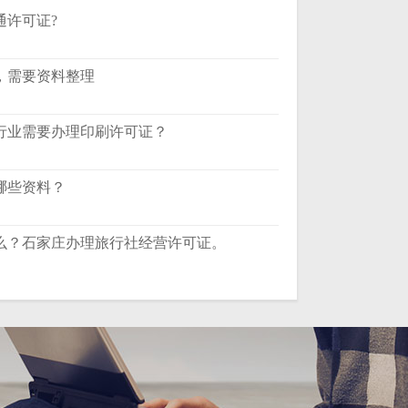
通许可证?
，需要资料整理
行业需要办理印刷许可证？
哪些资料？
么？石家庄办理旅行社经营许可证。