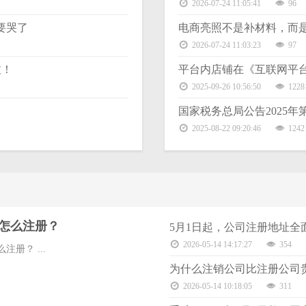
2026-07-24 11:05:41
96
要哭了
电商亮照不是补材料，而
2026-07-24 11:03:23
97
啦！
平台内店铺在《互联网平
2025-09-26 10:56:50
1228
国家税务总局公告2025年第
2025-08-22 09:20:46
1242
怎么注册？
5月1日起，公司注册地址全
2026-05-14 14:17:27
354
注册？ ...
为什么注销公司比注册公司
2026-05-14 10:18:05
311