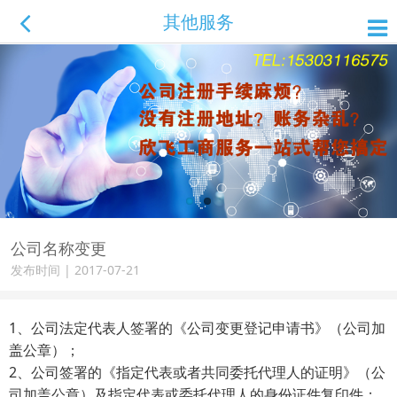
其他服务
公司名称变更
发布时间 | 2017-07-21
1
、公司法定代表人签署的《公司变更登记申请书》（公司加
盖公章）；
2
、公司签署的《指定代表或者共同委托代理人的证明》（公
司加盖公章）及指定代表或委托代理人的身份证件复印件；