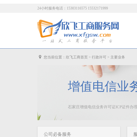
24小时服务电话：15303116575 15532171999
您当前位置：
欣飞工商首页
>
行政许可
>
主要业务
增值电信业
石家庄增值电信业务许可证ICP证件办理
公司必备服务