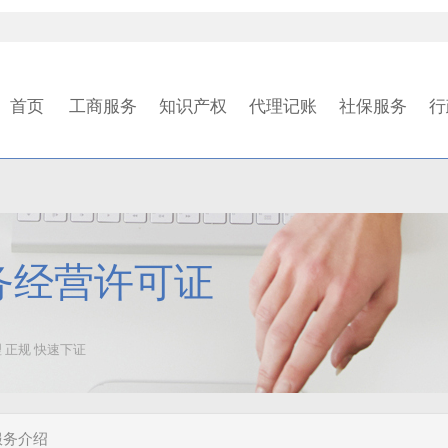
首页
工商服务
知识产权
代理记账
社保服务
行
务经营许可证
 正规 快速下证
服务介绍