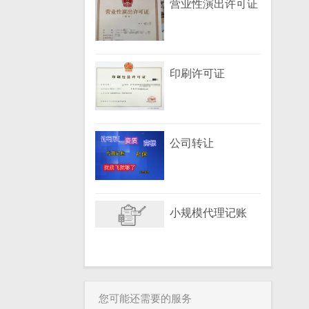
营业性演出许可证
印刷许可证
公司转让
小规模代理记账
您可能还需要的服务