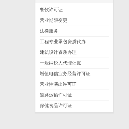
餐饮许可证
营业期限变更
法律服务
工程专业承包资质代办
建筑设计资质办理
一般纳税人代理记账
增值电信业务经营许可证
营业性演出许可证
道路运输许可证
保健食品许可证