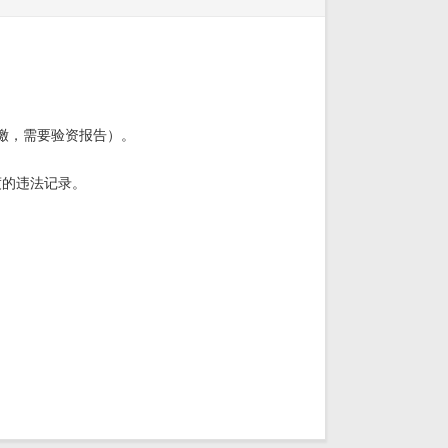
缴，需要验资报告）。
度的违法记录。