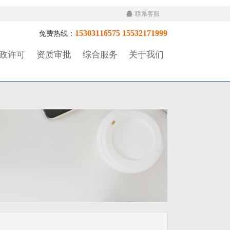
联系客服
15303116575 15532171999
免费热线：
政许可
资质审批
综合服务
关于我们