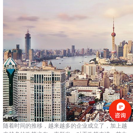
随着时间的推移，越来越多的企业成立了，加上越