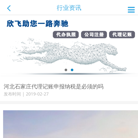
行业资讯
河北石家庄代理记账申报纳税是必须的吗
发布时间 | 2019-02-27