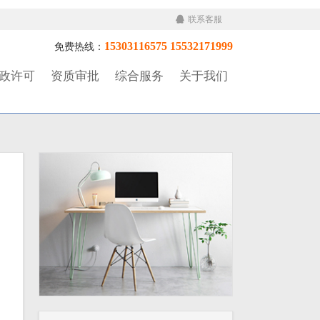
联系客服
15303116575 15532171999
免费热线：
政许可
资质审批
综合服务
关于我们