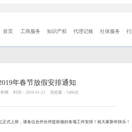
首页
工商服务
知识产权
代理记账
社保服务
行
2019年春节放假安排通知
 时间：2019-01-23 浏览量：5486次
日放假，初七正式上班，请各位合作伙伴提前做好各项工作安排！祝大家新年快乐！