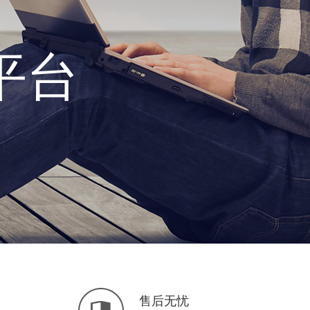
平台
售后无忧