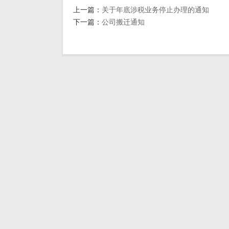
上一篇：
关于年底涉税业务停止办理的通知
下一篇：
公司搬迁通知