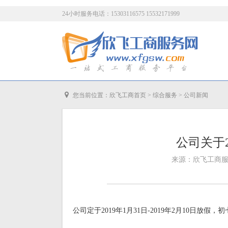
24小时服务电话：15303116575 15532171999
您当前位置：
欣飞工商首页
>
综合服务
>
公司新闻
公司关于
来源：欣飞工商服务网
公司定于2019年1月31日-2019年2月10