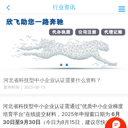
行业资讯
河北省科技型中小企业认证需要什么资料？
发布时间 | 2025-08-15
河北省科技型中小企业认证需通过“优质中小企业梯度
培育平台”在线提交材料，2025年申报窗口期为
6月
30日至9月30日
（今日为8月15日，建议尽快准