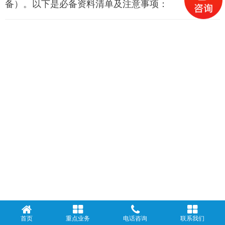
备）
。以下是必备资料清单及注意事项：
首页
重点业务
电话咨询
联系我们