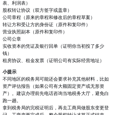
表、利润表）
股权转让协议（双方签字或盖章）
公司章程（原来的章程和修改后的章程草案）
转让方和受让方的身份证（原件和复印件）
营业执照副本（原件和复印件）
公司公章
实收资本的凭证及银行回单（证明你当初投了多少
钱）
租房协议、租金发票（证明公司有实际经营地址）
小提示
不同地区的税务局可能还会要求补充其他材料，比如
资产评估报告（如果公司有大额固定资产或无形资
产）。建议办理前先电话咨询当地税务大厅，避免白
跑一趟。
拿到税务局的完税证明后，再去工商局做股东变更登
记。工商变更完成后，整个股权转让才算正式结束。