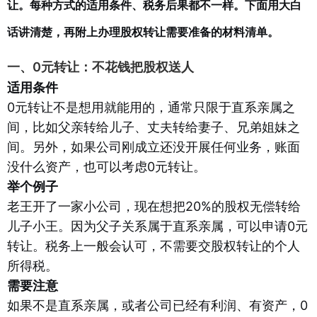
让。每种方式的适用条件、税务后果都不一样。下面用大白
话讲清楚，再附上办理股权转让需要准备的材料清单。
一、0元转让：不花钱把股权送人
适用条件
0元转让不是想用就能用的，通常只限于直系亲属之
间，比如父亲转给儿子、丈夫转给妻子、兄弟姐妹之
间。另外，如果公司刚成立还没开展任何业务，账面
没什么资产，也可以考虑0元转让。
举个例子
老王开了一家小公司，现在想把20%的股权无偿转给
儿子小王。因为父子关系属于直系亲属，可以申请0元
转让。税务上一般会认可，不需要交股权转让的个人
所得税。
需要注意
如果不是直系亲属，或者公司已经有利润、有资产，0