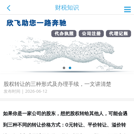
财税知识
股权转让的三种形式及办理手续，一文讲清楚
发布时间 | 2026-06-12
如果你是一家公司的股东，想把股权转给其他人，可能会遇
到三种不同的转让价格方式：0元转让、平价转让、溢价转