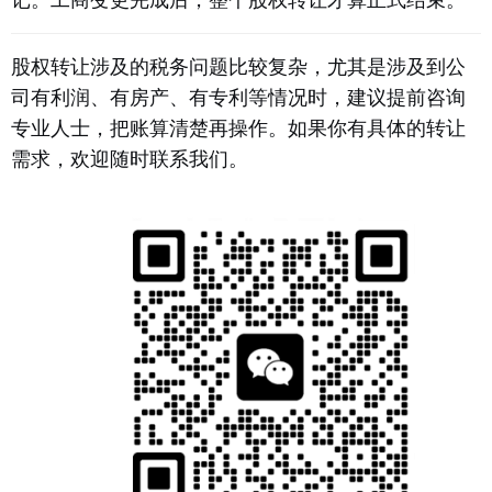
股权转让涉及的税务问题比较复杂，尤其是涉及到公
司有利润、有房产、有专利等情况时，建议提前咨询
专业人士，把账算清楚再操作。如果你有具体的转让
需求，欢迎随时联系我们。