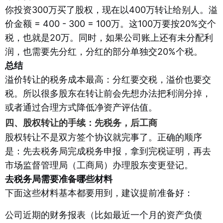
你投资300万买了股权，现在以400万转让给别人。溢
价金额 = 400 - 300 = 100万。这100万要按20%交个
税，也就是20万。同时，如果公司账上还有未分配利
润，也需要先分红，分红的部分单独交20%个税。
总结
溢价转让的税务成本最高：分红要交税，溢价也要交
税。所以很多股东在转让前会先想办法把利润分掉，
或者通过合理方式降低净资产评估值。
四、股权转让的手续：先税务，后工商
股权转让不是双方签个协议就完事了。正确的顺序
是：先去税务局完成税务申报，拿到完税证明，再去
市场监督管理局（工商局）办理股东变更登记。
去税务局需要准备哪些材料
下面这些材料基本都要用到，建议提前准备好：
公司近期的财务报表（比如最近一个月的资产负债