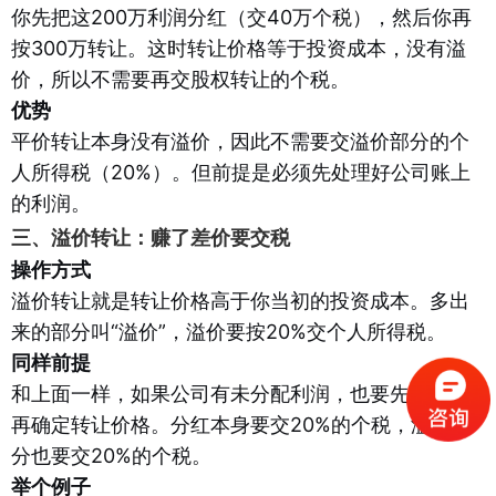
你先把这200万利润分红（交40万个税），然后你再
按300万转让。这时转让价格等于投资成本，没有溢
价，所以不需要再交股权转让的个税。
优势
平价转让本身没有溢价，因此不需要交溢价部分的个
人所得税（20%）。但前提是必须先处理好公司账上
的利润。
三、溢价转让：赚了差价要交税
操作方式
溢价转让就是转让价格高于你当初的投资成本。多出
来的部分叫“溢价”，溢价要按20%交个人所得税。
同样前提
和上面一样，如果公司有未分配利润，也要先分红，
再确定转让价格。分红本身要交20%的个税，溢价部
分也要交20%的个税。
举个例子