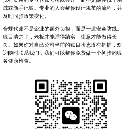
戚或新手记账。专业的人会帮你设计规范的流程，并
及时同步政策变化。
合规代账不是企业的额外负担，而是一道安全防线。
账目清楚了，老板才能睡得踏实，生意才能做得长
久。如果你对自己公司当前的账目状态没有把握，欢
迎随时联系我们，我们可以帮你免费做一个初步的账
务健康检查。