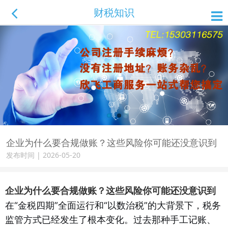
财税知识
企业为什么要合规做账？这些风险你可能还没意识到
发布时间 | 2026-05-20
企业为什么要合规做账？这些风险你可能还没意识到
在“金税四期”全面运行和“以数治税”的大背景下，税务
监管方式已经发生了根本变化。过去那种手工记账、